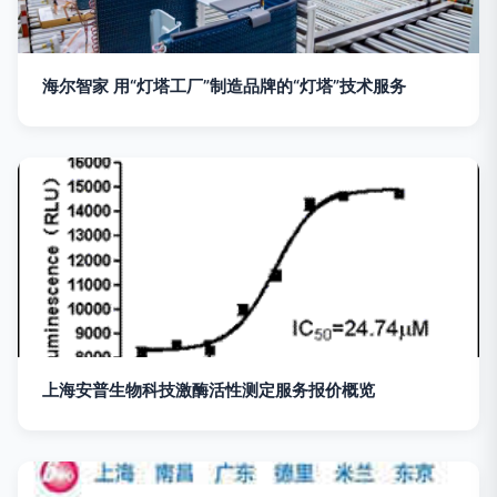
海尔智家 用“灯塔工厂”制造品牌的“灯塔”技术服务
上海安普生物科技激酶活性测定服务报价概览