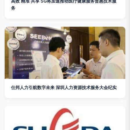
高效 精准 共享 5G将加速推动医疗健康服务普惠技术服
务
仕邦人力引航数字未来 深圳人力资源技术服务大会纪实