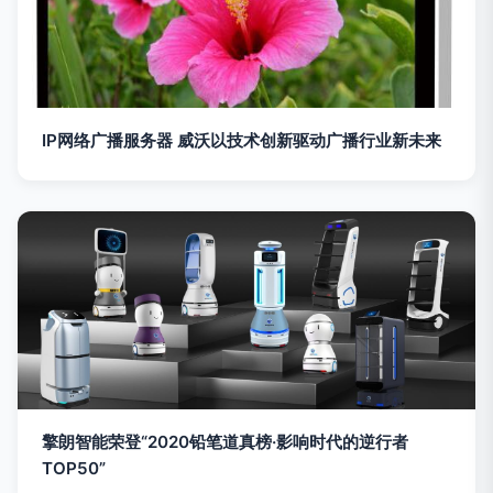
IP网络广播服务器 威沃以技术创新驱动广播行业新未来
擎朗智能荣登“2020铅笔道真榜·影响时代的逆行者
TOP50”