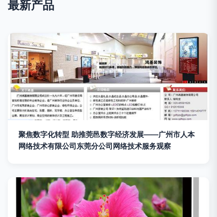
最新产品
聚焦数字化转型 助推莞邑数字经济发展——广州市人本
网络技术有限公司东莞分公司网络技术服务观察