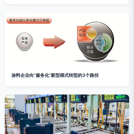
涂料企业向“服务化”新型模式转型的3个路径