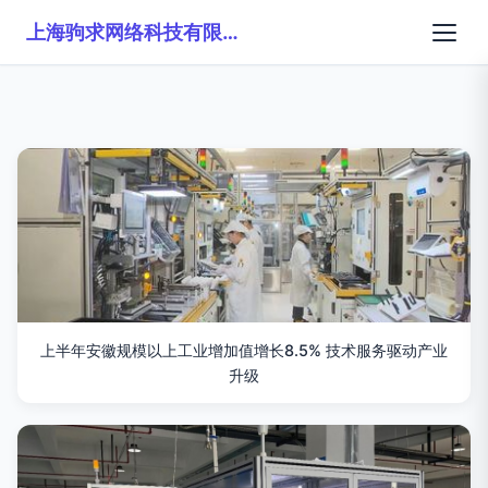
上海驹求网络科技有限公司
上半年安徽规模以上工业增加值增长8.5% 技术服务驱动产业
升级