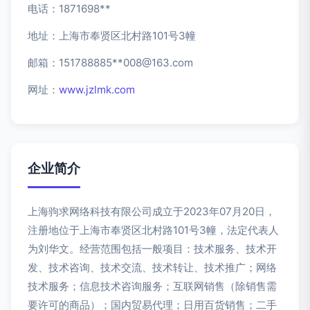
电话：1871698**
地址：上海市奉贤区北村路101号3幢
邮箱：151788885**
008@163.com
网址：
www.jzlmk.com
企业简介
上海驹求网络科技有限公司成立于2023年07月20日，
注册地位于上海市奉贤区北村路101号3幢，法定代表人
为刘华文。经营范围包括一般项目：技术服务、技术开
发、技术咨询、技术交流、技术转让、技术推广；网络
技术服务；信息技术咨询服务；互联网销售（除销售需
要许可的商品）；国内贸易代理；日用百货销售；二手