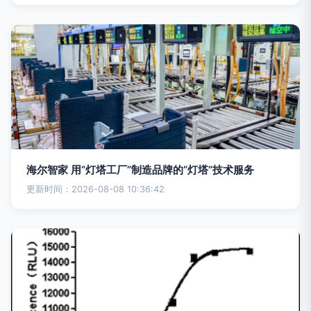
海尔智家 用“灯塔工厂”制造品牌的“灯塔”技术服务
更新时间：2026-08-08 10:36:42