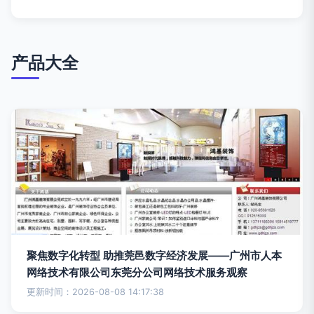
产品大全
聚焦数字化转型 助推莞邑数字经济发展——广州市人本
网络技术有限公司东莞分公司网络技术服务观察
更新时间：2026-08-08 14:17:38