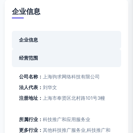
企业信息
企业信息
经营范围
公司名称：
上海驹求网络科技有限公司
法人代表：
刘华文
注册地址：
上海市奉贤区北村路101号3幢
所属行业：
科技推广和应用服务业
更多行业：
其他科技推广服务业,科技推广和