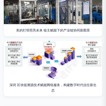
美的灯塔照亮未来 链主赋能下的产业链协同新图景
深圳 区块链溯源技术赋能网络服务，构建数字时代信任新生
态