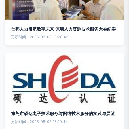
仕邦人力引航数字未来 深圳人力资源技术服务大会纪实
更新时间：2026-08-08 15:28:42
东莞市硕达电子技术服务与网络技术服务的实践与展望
更新时间：2026-08-08 15:19:44