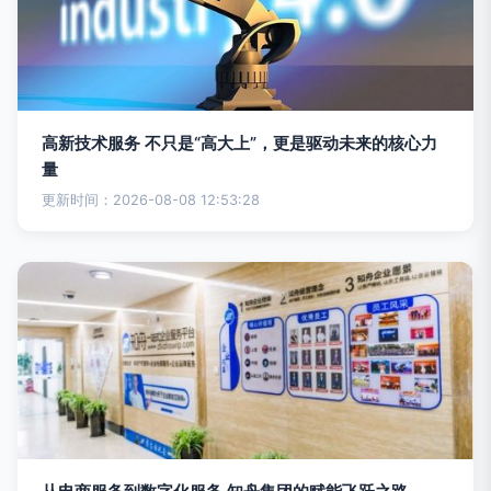
高新技术服务 不只是“高大上”，更是驱动未来的核心力
量
更新时间：2026-08-08 12:53:28