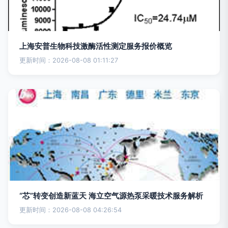
上海安普生物科技激酶活性测定服务报价概览
更新时间：2026-08-08 01:11:27
“芯”转变创造新蓝天 海立空气源热泵采暖技术服务解析
更新时间：2026-08-08 04:26:54