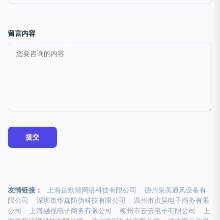
留言内容
友情链接：
上海达勤瑞网络科技有限公司
德州泉美通风设备有
限公司
深圳市华鑫防伪科技有限公司
温州市贞昊电子商务有限
公司
上海融视电子商务有限公司
柳州市云云电子有限公司
上