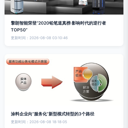
擎朗智能荣登“2020铅笔道真榜·影响时代的逆行者
TOP50”
更新时间：2026-08-08 03:10:46
涂料企业向“服务化”新型模式转型的3个路径
更新时间：2026-08-08 18:18:05