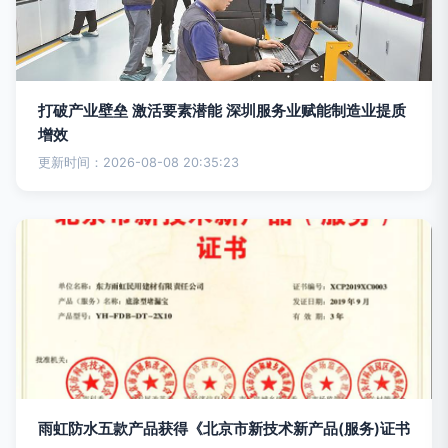
打破产业壁垒 激活要素潜能 深圳服务业赋能制造业提质
增效
更新时间：2026-08-08 20:35:23
雨虹防水五款产品获得《北京市新技术新产品(服务)证书