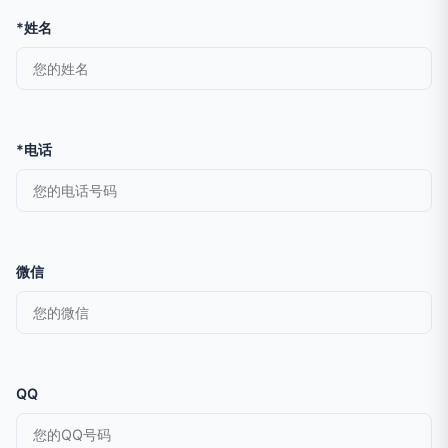
*姓名
*电话
微信
QQ