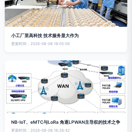
小工厂里高科技 技术服务显大作为
更新时间：2026-08-08 18:05:56
NB-IoT、eMTC与LoRa 角逐LPWAN主导权的技术之争
更新时间：2026-08-08 16:26:42