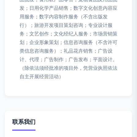
发；日用化学产品销售；数字文化创意内容应
用服务；数字内容制作服务（不含出版发
行）；旅游开发项目策划咨询；专业设计服
务；文艺创作；文化经纪人服务；市场营销策
划；企业形象策划；信息咨询服务（不含许可
类信息咨询服务）；礼品花卉销售；广告设
计、代理；广告制作；广告发布；平面设计。
（除依法须经批准的项目外，凭营业执照依法
自主开展经营活动）
联系我们