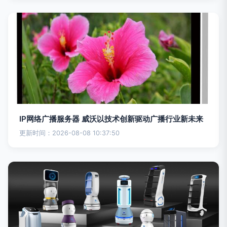
IP网络广播服务器 威沃以技术创新驱动广播行业新未来
更新时间：2026-08-08 10:37:50