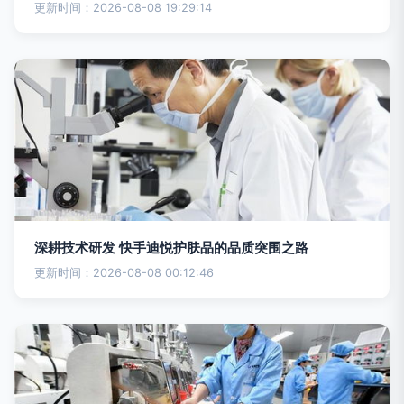
更新时间：2026-08-08 19:29:14
深耕技术研发 快手迪悦护肤品的品质突围之路
更新时间：2026-08-08 00:12:46