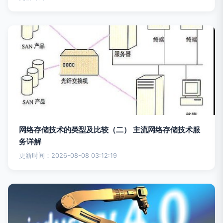
网络存储技术的类型及比较（二） 主流网络存储技术服
务详解
更新时间：2026-08-08 03:12:19