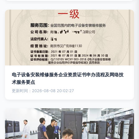
电子设备安装维修服务企业资质证书申办流程及网络技
术服务要点
更新时间：2026-08-08 20:02:27