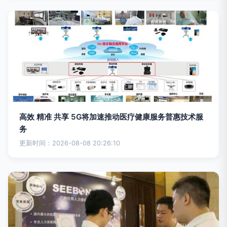
高效 精准 共享 5G将加速推动医疗健康服务普惠技术服
务
更新时间：2026-08-08 20:26:10