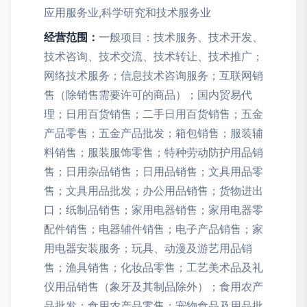
应用服务业,科学研究和技术服务业
经营范围：
一般项目：技术服务、技术开发、
技术咨询、技术交流、技术转让、技术推广；
网络技术服务；信息技术咨询服务；互联网销
售（除销售需要许可的商品）；国内贸易代
理；日用百货销售；二手日用百货销售；五金
产品零售；五金产品批发；箱包销售；服装辅
料销售；服装服饰零售；特种劳动防护用品销
售；日用杂品销售；日用品销售；文具用品零
售；文具用品批发；办公用品销售；货物进出
口；纸制品销售；家用电器销售；家用电器零
配件销售；电器辅件销售；电子产品销售；家
用电器安装服务；玩具、动漫及游艺用品销
售；渔具销售；化妆品零售；工艺美术品及礼
仪用品销售（象牙及其制品除外）；食用农产
品批发；食用农产品零售；宠物食品及用品批