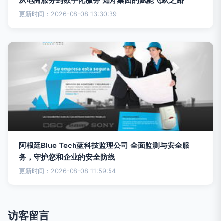
从电商服务到数字化服务 知舟集团的赋能飞跃之路
更新时间：2026-08-08 13:30:39
阿根廷Blue Tech蓝科技监理公司 全面监测与安全服
务，守护您和企业的安全防线
更新时间：2026-08-08 11:59:54
访客留言